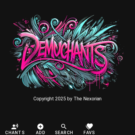
Copyright 2025 by The Nexorian
CHANTS
ADD
SEARCH
FAVS