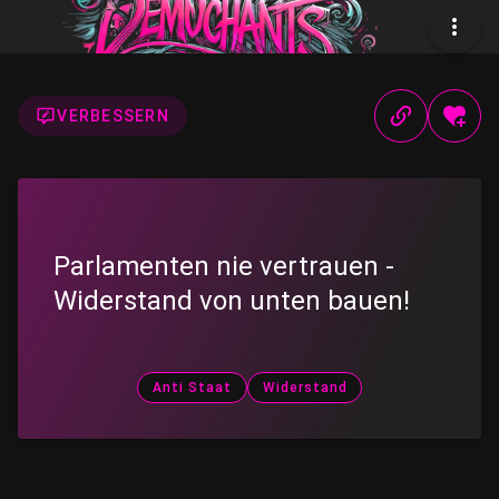
VERBESSERN
Parlamenten nie vertrauen -
Widerstand von unten bauen!
Anti Staat
Widerstand