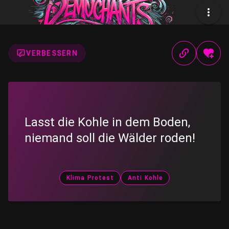
VERBESSERN
Lasst die Kohle in dem Boden,
niemand soll die Wälder roden!
Klima Protest
Anti Kohle