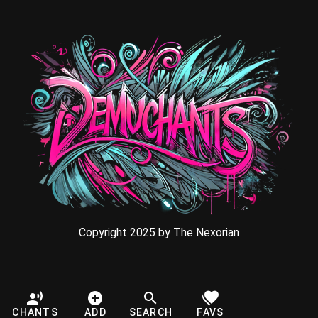
Copyright 2025 by The Nexorian
CHANTS
ADD
SEARCH
FAVS