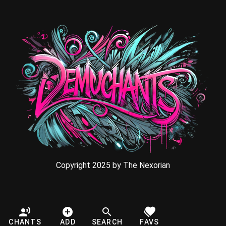
Copyright 2025 by The Nexorian
CHANTS
ADD
SEARCH
FAVS