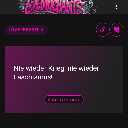
VERBESSERN
Nie wieder Krieg, nie wieder
Faschismus!
Anti Faschismus