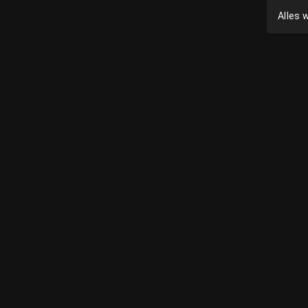
Alles w