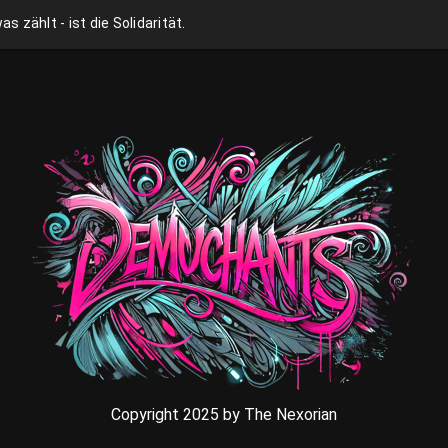
as zählt - ist die Solidarität.
Copyright 2025 by The Nexorian