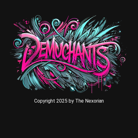
Copyright 2025 by The Nexorian