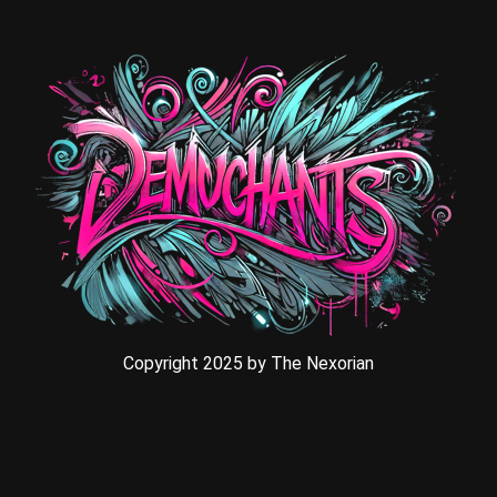
Copyright 2025 by The Nexorian