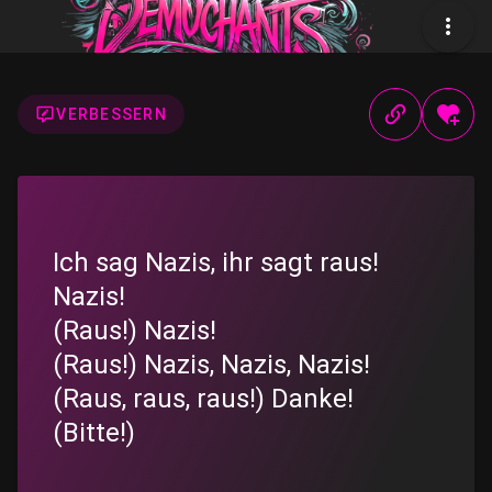
VERBESSERN
Ich sag Nazis, ihr sagt raus!
Nazis!
(Raus!) Nazis!
(Raus!) Nazis, Nazis, Nazis!
(Raus, raus, raus!) Danke!
(Bitte!)