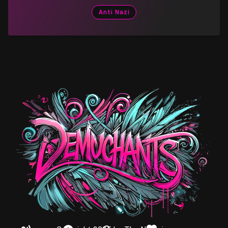
Anti Nazi