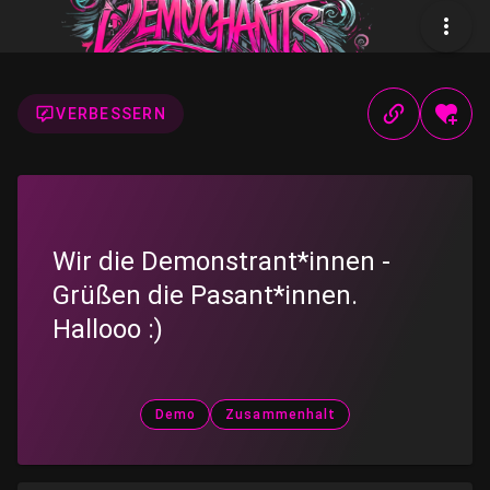
VERBESSERN
Wir die Demonstrant*innen -
Grüßen die Pasant*innen.
Hallooo :)
Demo
Zusammenhalt