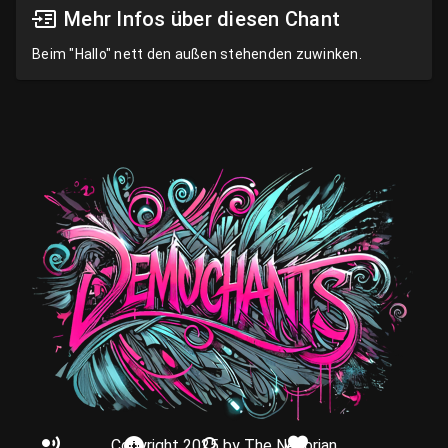
Mehr Infos über diesen Chant
Beim "Hallo" nett den außen stehenden zuwinken.
Copyright 2025 by The Nexorian