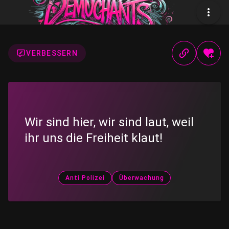
VERBESSERN
Wir sind hier, wir sind laut, weil
ihr uns die Freiheit klaut!
Anti Polizei
Überwachung