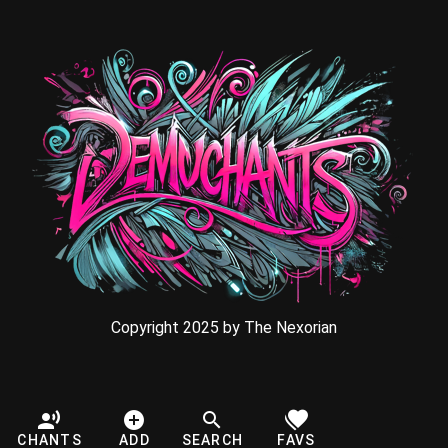
Copyright 2025 by The Nexorian
CHANTS
ADD
SEARCH
FAVS