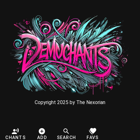
Copyright 2025 by The Nexorian
CHANTS
ADD
SEARCH
FAVS