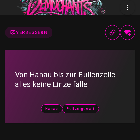
VERBESSERN
Von Hanau bis zur Bullenzelle -
alles keine Einzelfälle
Hanau
Polizeigewalt