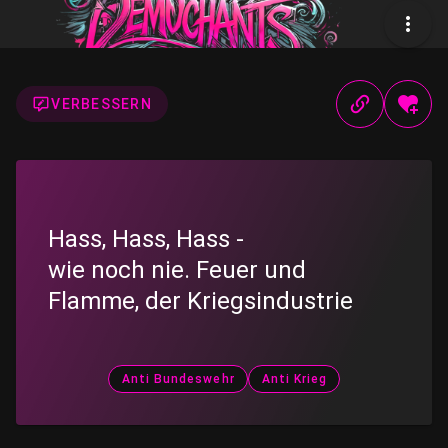
VERBESSERN
Hass, Hass, Hass -
wie noch nie. Feuer und
Flamme, der Kriegsindustrie
Anti Bundeswehr
Anti Krieg