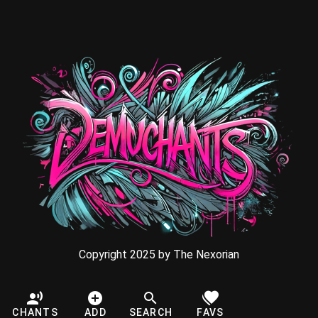
Copyright 2025 by The Nexorian
CHANTS
ADD
SEARCH
FAVS