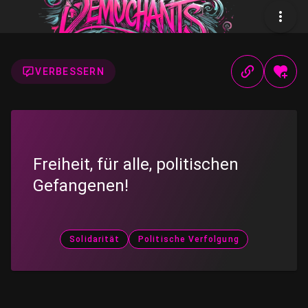
VERBESSERN
Freiheit, für alle, politischen
Gefangenen!
Solidarität
Politische Verfolgung