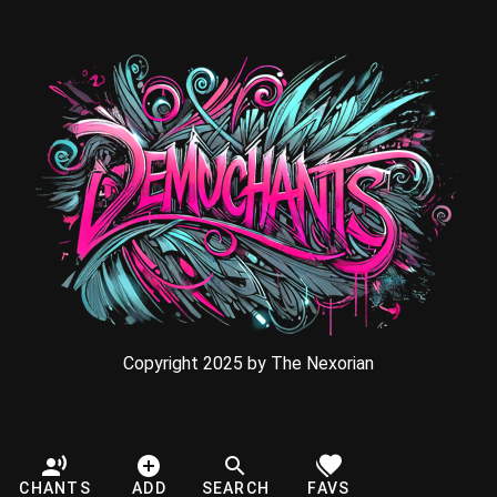
Copyright 2025 by The Nexorian
CHANTS
ADD
SEARCH
FAVS